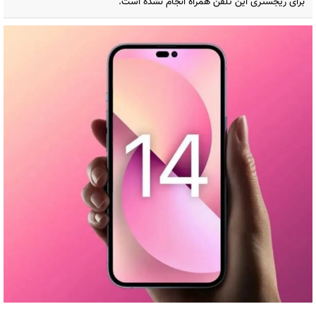
برای ریجستری این تلفن همراه انجام نشده است.