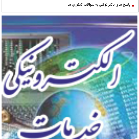
پاسخ های دکتر توکلی به سوالات کنکوری ها