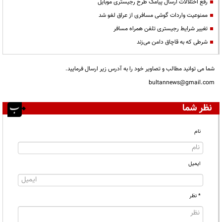
رفع اختلالات ارسال پیامک طرح رجیستری موبایل
ممنوعیت واردات گوشی مسافری از عراق لغو شد
تغییر شرایط رجیستری تلفن همراه مسافر
شرطی که به قاچاق دامن می‌زند
شما می توانید مطالب و تصاویر خود را به آدرس زیر ارسال فرمایید.
bultannews@gmail.com
نظر شما
نام
ایمیل
* نظر