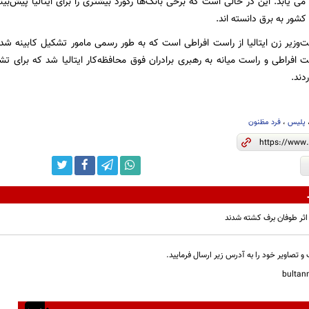
 کشور به برق دانسته اند.
وزیر زن ایتالیا از راست افراطی‌ است که به طور رسمی مامور تشکیل کابینه شده
ت افراطی و راست میانه به رهبری برادران فوق محافظه‌کار ایتالیا شد که برای ت
دند.
پلیس
،
فرد مظنون
و تصاویر خود را به آدرس زیر ارسال فرمایید.
bulta