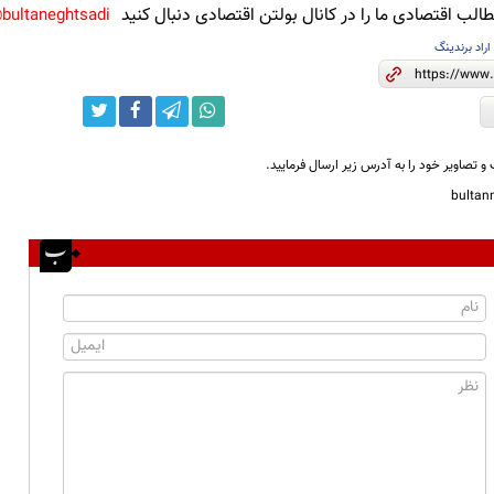
لب اقتصادی ما را در کانال بولتن اقتصادی دنبال کنید
bultaneghtsadi@
اراد برندینگ
و تصاویر خود را به آدرس زیر ارسال فرمایید.
bulta