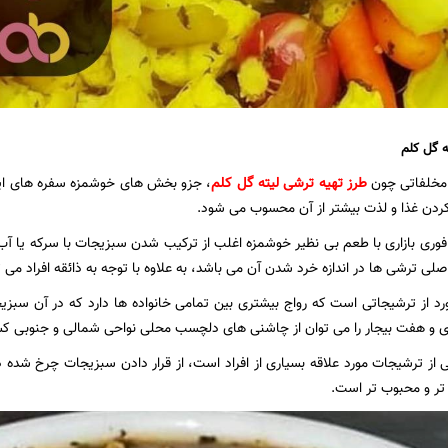
ه گل کلم
 مخلفاتی چون
طرز تهیه ترشی لیته گل کلم
، جزو بخش های خوشمزه سفره های ایران
دن غذا و لذت بیشتر از آن محسوب می شود.
فوری بازاری با طعم بی نظیر خوشمزه اغلب از ترکیب شدن سبزیجات با سرکه یا 
ی ترشی ها در اندازه خرد شدن آن می باشد، به علاوه با توجه به ذائقه افراد می تو
د از ترشیجاتی است که رواج بیشتری بین تمامی خانواده ها دارد که در آن سبزیج
ی و هفت بیجار را می توان از چاشنی های دلچسب محلی نواحی شمالی و جنوبی کش
 از ترشیجات مورد علاقه بسیاری از افراد است، از قرار دادن سبزیجات چرخ شد
 تر و محبوب تر است.