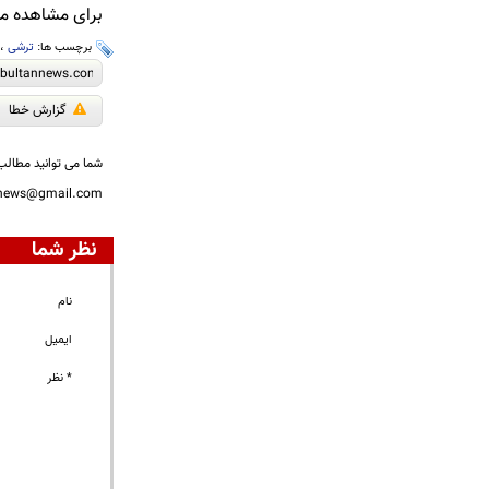
برای مشاهده مطا
برچسب ها:
ترشی
،
گزارش خطا
شما می توانید مطالب 
nnews@gmail.com
نظر شما
نام
ایمیل
* نظر