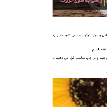
ن و موارد دیگر باعث می شود که یا به
اشته باشیم.
ی زنیم و در جای مناسب قرار می دهیم تا
.