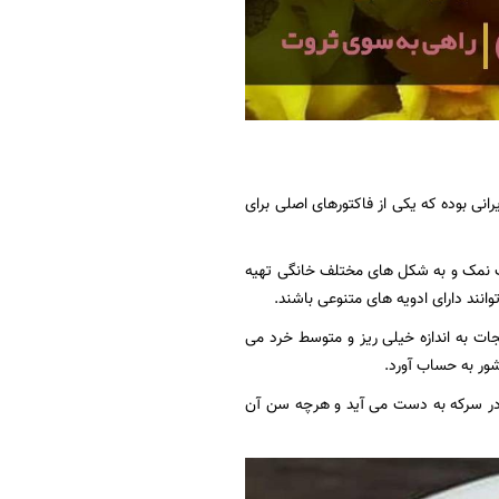
ی بوده که یکی از فاکتورهای اصلی برای
آب نمک و به شکل های مختلف خانگی تهیه
انند دارای ادویه های متنوعی باشند.
ات به اندازه خیلی ریز و متوسط خرد می
ور به حساب آورد.
ه در سرکه به دست می آید و هرچه سن آن