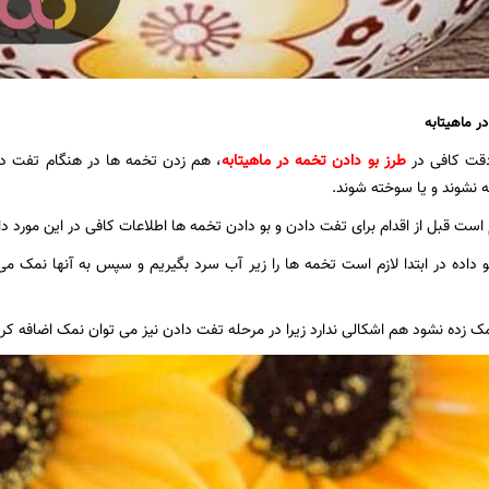
ر ماهیتابه
دقت کافی در
طرز بو دادن تخمه در ماهیتابه
، هم زدن تخمه ها در هنگام تفت داد
نشوند و یا سوخته شوند.
 است قبل از اقدام برای تفت دادن و بو دادن تخمه ها اطلاعات کافی در این مورد د
و داده در ابتدا لازم است تخمه ها را زیر آب سرد بگیریم و سپس به آنها نمک م
 نمک زده نشود هم اشکالی ندارد زیرا در مرحله تفت دادن نیز می توان نمک اضافه کرد