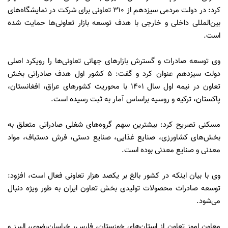
کرد: در دولت مردمی سیزدهم از ۳۱۰ تعاونی برای شرکت در نمایشگاه‌های
بین‌المللی داخلی و خارجی با هدف توسعه بازار تعاونی‌ها حمایت شده
است.
وی توسعه صادرات و گسترش بازار‌های جهانی تعاونی‌ها را رویکرد اصلی
دولت سیزدهم عنوان کرد و گفت: ۵ کشور اول هدف صادراتی بخش
تعاون در نیمه اول سال ۱۴۰۱ با محوریت کشور‌های عراق، افغانستان،
پاکستان، ترکیه و روسیه براساس آمار به ثبت رسیده است.
مسکنی تصریح کرد: بیشترین سهم گروه‌های شغلی صادراتی متعلق به
بخش‌های کشاورزی، صنایع غذایی، صنایع دستی، فرش دستباف، مواد
معدنی و صنایع معدنی بوده است.
وی با بیان اینکه در کشور بالغ بر یکصد هزار تعاونی فعال است، افزود:
توسعه صادرات محصولات تولیدی بخش تعاون ایران به طور ویژه دنبال
می‌شود.
معاون اموز تعاون از استان‌های خوزستان، فارس، خراسان‌رضوی، البرز و