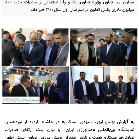
معاون امور تعاون وزارت تعاون، کار و رفاه اجتماعی از صادرات حدود ۸۰۰
میلیون دلاری بخش تعاون در نیم سال اول سال ۱۴۰۱ خبر داد.
به گزارش
بولتن نیوز
،
«مهدی مسکنی» در حاشیه بازدید از نوزدهمین
نمایشگاه بین‌المللی «متالورژی ایران» با بیان اینکه ارتقای صادرات
تعاونی‌ها مستلزم همت و تلاش مدیران بخش مردمی تعاون است، اظهار