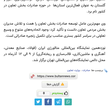
گلستان به عنوان فعال‌ترین استان‌ها در حوزه صادرات بخش تعاون در
کشور نام برد.
وی مهم‌ترین عامل توسعه صادرات بخش تعاون را همت و تلاش مدیران
بخش مردمی تعاون دانست و تأکید کرد: وجود اتحادیه‌های متنوع و وسیع
تعاونی در سراسر کشور بستری مناسب برای تکمیل زنجیره صادراتی است.
نوزدهمین نمایشگاه بین‌المللی متالورژی ایران (فولاد، صنایع معدنی،
آهنگری و ماشین‌کاری، قالب‌سازی و ریخته‌گری) از ۹ الی ۱۲ آذرماه در
محل دائمی نمایشگاه‌های بین‌المللی تهران برگزار شد.
برچسب ها:
صادرات
،
وزارت تعاون
گزارش خطا
پسندیدم
0