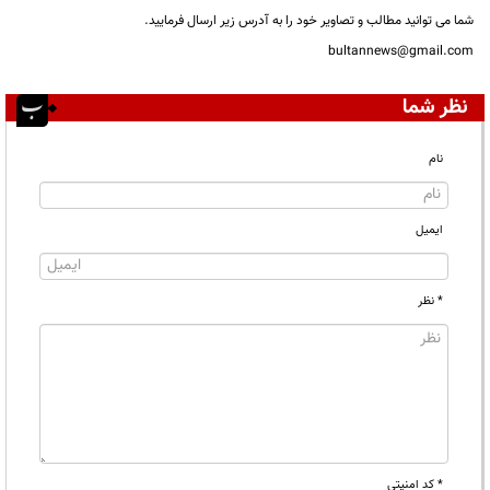
شما می توانید مطالب و تصاویر خود را به آدرس زیر ارسال فرمایید.
bultannews@gmail.com
نظر شما
نام
ایمیل
* نظر
* کد امنیتی