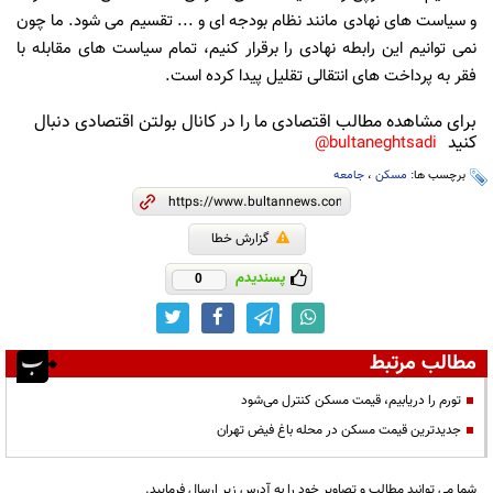
و سیاست های نهادی مانند نظام بودجه ای و ... تقسیم می شود. ما چون
نمی توانیم این رابطه نهادی را برقرار کنیم، تمام سیاست های مقابله با
فقر به پرداخت های انتقالی تقلیل پیدا کرده است.
برای مشاهده مطالب اقتصادی ما را در کانال بولتن اقتصادی دنبال
کنید
bultaneghtsadi@
برچسب ها:
مسکن
،
جامعه
گزارش خطا
پسندیدم
0
مطالب مرتبط
تورم را دریابیم، قیمت مسکن کنترل می‌شود
جدیدترین قیمت مسکن در محله باغ فیض تهران
شما می توانید مطالب و تصاویر خود را به آدرس زیر ارسال فرمایید.