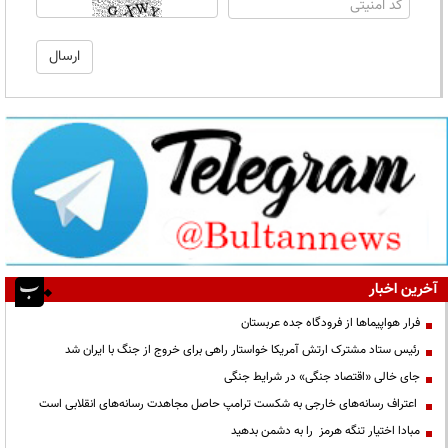
آخرین اخبار
فرار هواپیماها از فرودگاه جده عربستان
رئیس ستاد مشترک ارتش آمریکا خواستار راهی برای خروج از جنگ با ایران شد
جای خالی «اقتصاد جنگی» در شرایط جنگی
اعتراف رسانه‌های خارجی به شکست ترامپ حاصل مجاهدت رسانه‌های انقلابی است
مبادا اختیار تنگه هرمز را به دشمن بدهید