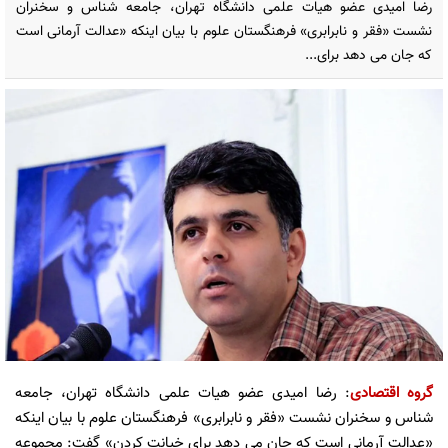
رضا امیدی عضو هیات علمی دانشگاه تهران، جامعه شناس و سخنران
نشست «فقر و نابرابری» فرهنگستان علوم با بیان اینکه «عدالت آرمانی است
که جان می دهد برای...
گروه اقتصادی
: رضا امیدی عضو هیات علمی دانشگاه تهران، جامعه
شناس و سخنران نشست «فقر و نابرابری» فرهنگستان علوم با بیان اینکه
«عدالت آرمانی است که جان می دهد برای خیانت کردن» گفت: مجموعه