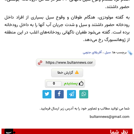
حضور داشتند.
به گفته مولودزی، هنگام طوفان و وقوع سیل بسیاری از افراد داخل
رودخانه حضور داشتند و سیل و شدت جریان آب آنها را به داخل رودخانه
برده است. گفته می‌شود طغیان ناگهانی رودخانه‌های اغلب در این منطقه
از ژوهانسبورگ رخ می‌دهد.
برچسب ها:
سیل
،
آفریقای جنوبی
گزارش خطا
پسندیدم
0
شما می توانید مطالب و تصاویر خود را به آدرس زیر ارسال فرمایید.
bultannews@gmail.com
نظر شما