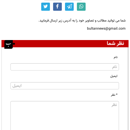
شما می توانید مطالب و تصاویر خود را به آدرس زیر ارسال فرمایید.
bultannews@gmail.com
نظر شما
نام
ایمیل
* نظر