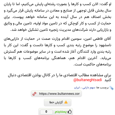
او گفت: الان کسب و کار‌ها را بصورت رشته‌ای پایش می‌کنیم، اما تا پایان
سال بخش قابل توجهی از صنایع و معادن در سامانه پایش قرار می‌گیرد و
بخش اصناف هم در سال آینده به این سامانه خواهد پیوست. برای
حمایت از کسب و کار کوچکی که در تامین مواد اولیه، تامین مالی و وثایق
و بازاریابی دارند شرکت‌های مدیریت زنجیره تامین تشکیل خواهد شد.
آقای فاطمی امین، سومین اقدام وزارت صمت در حمایت از دارایی‌های
نامشهود را موضوع رتبه بندی کسب و کار‌ها دانست و گفت: این کار با
رتبه بندی وارد کنندگان آغاز شده است و در سایر موضوعات هم گسترش
می‌یابد. آخرین اقدام هم، هماهنگی برنامه‌های کسب و کار‌ها با
برنامه‌های حاکمیت است.
برای مشاهده مطالب اقتصادی ما را در کانال بولتن اقتصادی دنبال
کنید
bultaneghtsadi@
برچسب ها:
سهم دارایی
،
ایران
گزارش خطا
پسندیدم
0