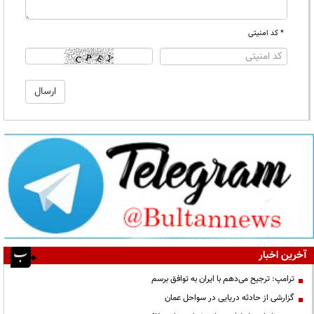
* کد امنیتی
آخرین اخبار
ترامپ: ترجیح می‌دهم با ایران به توافق برسم
گزارشی از حادثه دریایی در سواحل عمان