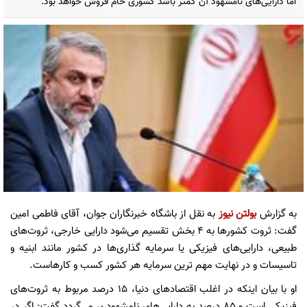
اما دارایی‌های نامشهود آن کمتر باشد کشوری خام فروش خواهد بود.
به گزارش
بولتن نیوز
به نقل از باشگاه خبرنگاران جوان، آقای فاطمی امین
گفت: ثروت کشور‌ها به ۴ بخش تقسیم می‌شود دارایی خارجی، ثروت‌های
طبیعی، دارایی‌های فیزیکی یا سرمایه گذاری‌ها در کشور مانند ابنیه و
تاسیسات و در نهایت مهم ترین سرمایه هر کشور کسب و کارهاست.
او با بیان اینکه در اغلب اقتصاد‌های دنیا، ۱۵ درصد مربوط به ثروت‌های
فیزیکی است و ۸۵ درصد به دارایی‌های نامشهود بر می‌گردد گفت: اگر در