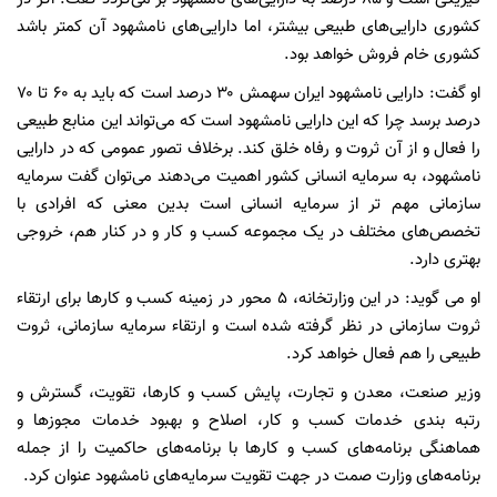
کشوری دارایی‌های طبیعی بیشتر، اما دارایی‌های نامشهود آن کمتر باشد
کشوری خام فروش خواهد بود.
او گفت: دارایی نامشهود ایران سهمش ۳۰ درصد است که باید به ۶۰ تا ۷۰
درصد برسد چرا که این دارایی نامشهود است که می‌تواند این منابع طبیعی
را فعال و از آن ثروت و رفاه خلق کند. برخلاف تصور عمومی که در دارایی
نامشهود، به سرمایه انسانی کشور اهمیت می‌دهند می‌توان گفت سرمایه
سازمانی مهم تر از سرمایه انسانی است بدین معنی که افرادی با
تخصص‌های مختلف در یک مجموعه کسب و کار و در کنار هم، خروجی
بهتری دارد.
او می گوید: در این وزارتخانه، ۵ محور در زمینه کسب و کار‌ها برای ارتقاء
ثروت سازمانی در نظر گرفته شده است و ارتقاء سرمایه سازمانی، ثروت
طبیعی را هم فعال خواهد کرد.
وزیر صنعت، معدن و تجارت، پایش کسب و کار‌ها، تقویت، گسترش و
رتبه بندی خدمات کسب و کار، اصلاح و بهبود خدمات مجوز‌ها و
هماهنگی برنامه‌های کسب و کار‌ها با برنامه‌های حاکمیت را از جمله
برنامه‌های وزارت صمت در جهت تقویت سرمایه‌های نامشهود عنوان کرد.