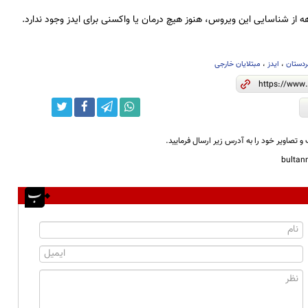
 از شناسایی این ویروس، هنوز هیچ درمان یا واکسنی برای ایدز وجود ندارد.
ردستان
،
ایدز
،
مبتلایان خارجی
و تصاویر خود را به آدرس زیر ارسال فرمایید.
bulta