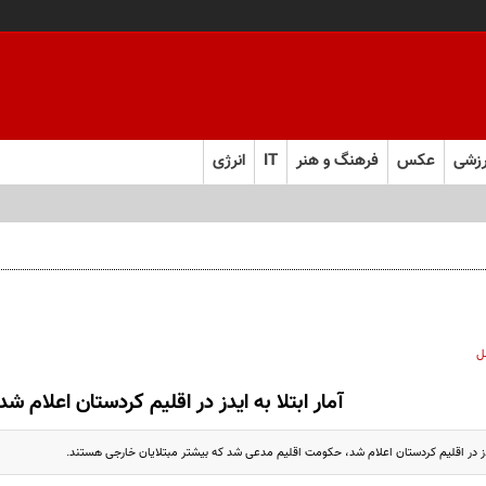
زشی
عکس
فرهنگ و هنر
IT
انرژی
ل
آمار ابتلا به ایدز در اقلیم کردستان اعلام شد
ایدز در اقلیم کردستان اعلام شد، حکومت اقلیم مدعی شد که بیشتر مبتلایان خارجی هستند.