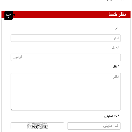
نظر شما
نام
ایمیل
* نظر
* کد امنیتی