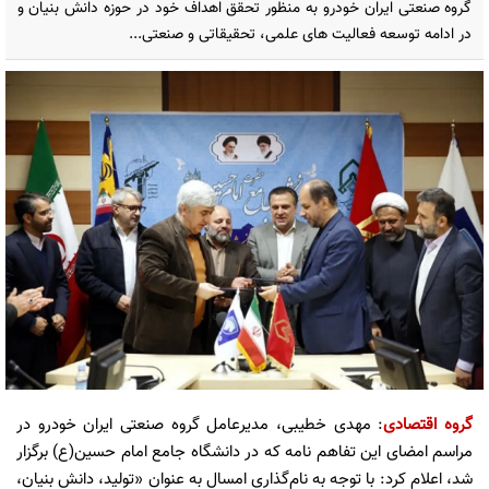
گروه صنعتی ایران خودرو به منظور تحقق اهداف خود در حوزه دانش بنیان و
در ادامه توسعه فعالیت های علمی، تحقیقاتی و صنعتی...
گروه اقتصادی
: مهدی خطیبی، مدیرعامل گروه صنعتی ایران خودرو در
مراسم امضای این تفاهم نامه که در دانشگاه جامع امام حسین(ع) برگزار
شد، اعلام کرد: با توجه به نام‌گذاری امسال به عنوان «تولید، دانش بنیان،