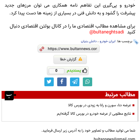
خودرو و پی‌گیری این تفاهم نامه همکاری می توان مرزهای جدید
پیشرفت را گشود و به دانش فنی در بسیاری از زمینه ها دست پیدا کرد.
برای مشاهده مطالب اقتصادی ما را در کانال بولتن اقتصادی دنبال
کنید
bultaneghtsadi@
برچسب ها:
ایران خودرو
،
دانش بنیان
گزارش خطا
پسندیدم
0
مطالب مرتبط
عرضه دنا، سورن و رانا به زودی در بورس کالا
نتایج مطلوبی از عرضه خودرو در بورس کالا گرفته‌ایم
شما می توانید مطالب و تصاویر خود را به آدرس زیر ارسال فرمایید.
bultannews@gmail.com