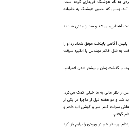
 مردی به نام هوشنگ خریداری کرده است.
آمد. زمانی که تصویر هوشنگ به خانواده
 آشنایی‌مان شد و بعد از مدتی به عقد
 پلیس آگاهی پایتخت موفق شدند رد او را
یتخت به قتل خانم مهندس با انگیزه سرقت
نبود. با گذشت زمان و بیشتر شدن اعتیادم،
دس از نظر مالی به ما خیلی کمک می‌کرد.
بد شد و دو هفته قبل از ماجرا در یکی از
نه‌اش سرقت کنم. سر و گوشی آب دادم و
م گرفتم.
ام. پرستار هم در ورودی را برایم باز کرد