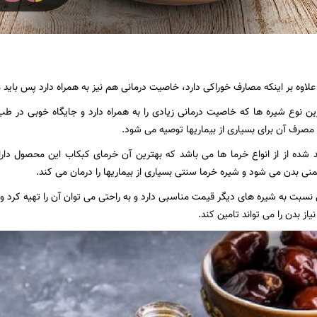
 علاوه بر اینکه مصارف خوراکی دارد، خاصیت درمانی هم نیز به همراه دارد پس بای
رین نوع شیره ها که خاصیت درمانی زیادی را به همراه دارد و جایگاه خوبی در
مصرف آن برای بسیاری از بیماریها توصیه می شود.
 شده از از انواع خرما ها می باشد که بهترین آن خرمای کبکاب این محصول دارای
ی بدن می شود و شیره خرما سنتی بسیاری از بیماریها را درمان می کند.
نسبت به شیره های دیگر قیمت مناسبی دارد و به راحتی می توان آن را تهیه کرد و 
یاز بدن را می تواند تامین کند.