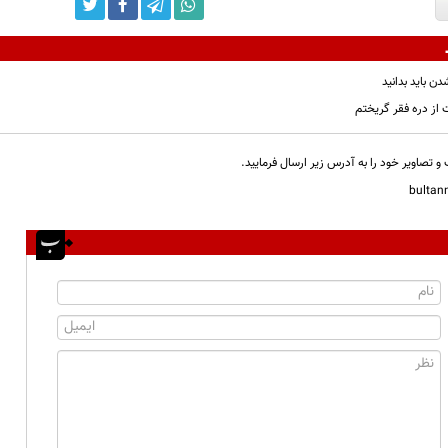
دن باید بدانید
ت از دره فقر گریختم
و تصاویر خود را به آدرس زیر ارسال فرمایید.
bulta