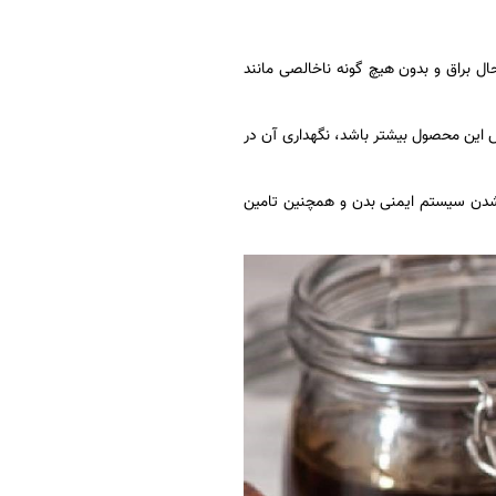
ال براق و بدون هیچ گونه ناخالصی مانند
 این محصول بیشتر باشد، نگهداری آن در
 شدن سیستم ایمنی بدن و همچنین تامین