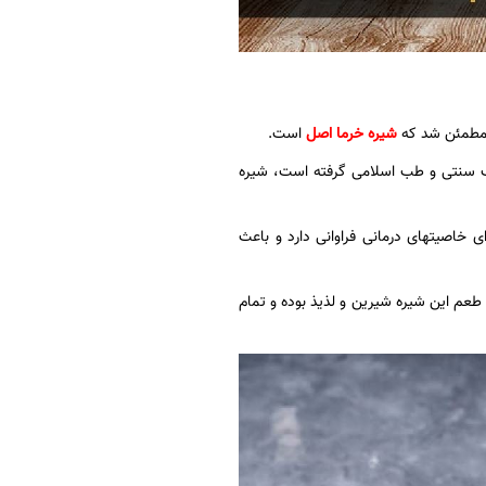
د مطمئن شد که
شیره خرما اصل
است.
 طب سنتی و طب اسلامی گرفته است، شیره
 خاصیتهای درمانی فراوانی دارد و باعث
طعم این شیره شیرین و لذیذ بوده و تمام