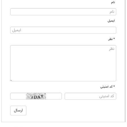
نام
ایمیل
* نظر
* کد امنیتی