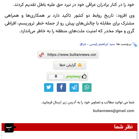
خود را در کنار برادران عراقی خود در نبرد حق علیه باطل تقدیم کردند.
وی افزود: تاریخ روابط دو کشور تاکید دارد بر همکاری‌ها و همراهی
مشترک برای مقابله با چالش‌های پیش رو از جمله خطر تروریسم، افراطی
گری و مواد مخدر که امنیت ملت‌های منطقه را به خاطر می‌اندازد.
برچسب ها:
سید ابراهیم رئیسی
،
عراق
گزارش خطا
پسندیدم
0
شما می توانید مطالب و تصاویر خود را به آدرس زیر ارسال فرمایید.
bultannews@gmail.com
نظر شما