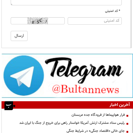
* کد امنیتی
آخرین اخبار
فرار هواپیماها از فرودگاه جده عربستان
رئیس ستاد مشترک ارتش آمریکا خواستار راهی برای خروج از جنگ با ایران شد
جای خالی «اقتصاد جنگی» در شرایط جنگی