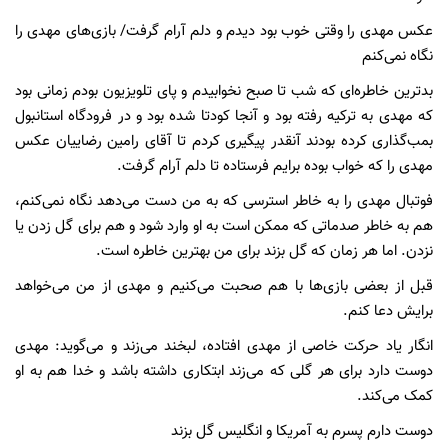
عکس مهدی را وقتی خوب بود دیدم و دلم آرام گرفت/ بازی‌های مهدی را
نگاه نمی‌کنم
بدترین خاطره‌ای که شب تا صبح نخوابیدم و پای تلویزیون بودم زمانی بود
که مهدی به ترکیه رفته بود و آنجا کودتا شده بود و در فرودگاه استانبول
بمب‌گذاری کرده بودند آنقدر پیگیری کردم تا آقای رامین رضاییان عکس
مهدی را که خواب بوده برایم فرستاده تا دلم آرام گرفت.
فوتبال مهدی را به خاطر استرسی که به من دست می‌دهد نگاه نمی‌کنم،
هم به خاطر صدماتی که ممکن است به او وارد شود و هم برای گل زدن یا
نزدن. اما هر زمان که گل بزند برای من بهترین خاطره است.
قبل از بعضی بازی‌ها با هم صحبت می‌کنیم و مهدی از من می‌خواهد
برایش دعا کنم.
انگار یاد حرکت خاصی از مهدی افتاده، لبخند می‌زند و می‌گوید: مهدی
دوست دارد برای هر گلی که می‌زند ابتکاری داشته باشد و خدا هم به او
کمک می‌کند.
دوست دارم پسرم به آمریکا و انگلیس گل بزند