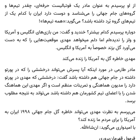
از او پرسیدم به عنوان مادر یک فوتبالیست حرفه‌ای، چقدر تیم‌ها و
گروه‌های جام جهانی را می‌شناسد و دوست دارد ایران با کدام یک از
تیم‌های گروه بُرد داشته باشد؟ می‌گوید:«همه تیم‌ها»!
دوباره پرسیدم کدام بیشتر؟ خندید و گفت: من بازی‌های انگلیس و آمریکا
و ولز را ندیده‌ام اما دلم میخواهد مهدی موقعیت‌هایی را که به دست
می‌آورد گل بزند خصوصاً به آمریکا و انگلیس.
مهدی خاطره گل به آمریکا را زنده می‌کند
مادر طارمی در مورد اینکه آیا پسرش می‌تواند درخششی را که در پورتو
داشته در جام جهانی هم داشته باشد گفت: درخششی که مهدی در پورتو
دارد را مدیون هماهنگی و تمرینات منظم است و اگر مهدی این هماهنگ
شدن را با اعضای تیم کشورمان هم داشته باشد می‌تواند به نتیجه مطلوب
برسد.
می‌پرسم به نظرت مهدی می‌تواند خاطره‌ گل جام جهانی ۱۹۹۸ ایران به
آمریکا را برای مردم ما زنده کند؟
با امیدواری می‌گوید: ان‌شاءالله.
فرمول قهرمان‌پروری