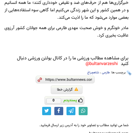
خبرگزاری‌ها هم از حرف‌های ضد و نقیض خودداری کنند؛ ما همه انسانیم
و در همین کشور و این شهر زندگی می‌کنیم اما گاهی سوء استفاده‌هایی از
بعضی موارد می‌شود که ما را اذیت می‌کند.
مادر خونگرم و خوش صحبت مهدی طارمی برای همه جوانان کشور آرزوی
عاقبت بخیری کرد.
برای مشاهده مطالب ورزشی ما را در کانال بولتن ورزشی دنبال
کنید
bultanvarzeshi@
برچسب ها:
طارمی
،
شاهچراغ
گزارش خطا
پسندیدم
0
شما می توانید مطالب و تصاویر خود را به آدرس زیر ارسال فرمایید.