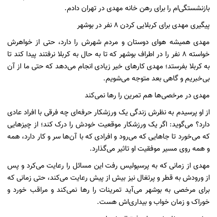
بازنشستگی‌ام را برای رهن خانه مهدی در تهران دادم.
پیگیری مهدی برای کربلایی کردن 8 نفر در بوشهر
مهدی همیشه هوای دوستان و مردم شهرش را دارد، حتی از خواهرش
خواسته ۸ نفر را در اطراف بوشهر که تا به حال به کربلا نرفتند پیدا کند تا
به کربلا بفرستد؛ مهدی کارهای خیر زیادی انجام می‌دهد که حتی ما از آن
بی‌خبریم و گاهی بعد متوجه می‌شویم.
مهدی در مرخصی‌ها هم تمرین را رها نمی‌کند
از او پرسیدم به نظرش زندگی یک ورزشکار حرفه‌ای چه فرقی با افراد عادی
دارد؟ می‌گوید: اگر یک ورزشکار موقعیت خودش را درک کند؛ از چیزهایی
که می‌خورد تا جاهایی که می‌رود و افرادی که با آن‌ها سر و کار دارد، همه
و همه روی مسیر موفقیت او تاثیر می‌گذارد.
مهدی از زمانی که به پرسپولیس رفت این مسائل را رعایت می‌کرد و پس
از ورودش به قطر و پرتغال نیز بیش از پیش رعایت می‌کند، حتی زمانی که
برای مرخصی به بوشهر می‌آید تمرینات را رها نمی‌کند و مراقب خورد و
خوراک و زمان خواب و بیداری‌اش هست.