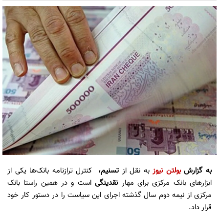
به گزارش
بولتن نیوز
به نقل از
تسنیم،
کنترل ترازنامه بانک‌ها یکی از
ابزارهای بانک مرکزی برای مهار
نقدینگی
است و در همین راستا بانک
مرکزی از نیمه دوم سال گذشته اجرای این سیاست را در دستور کار خود
قرار داد.