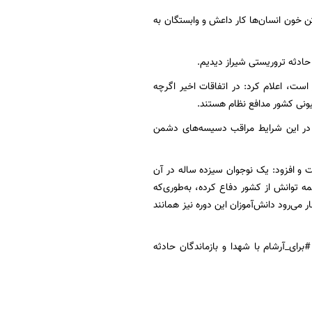
 خون انسان‌ها کار داعش و وابستگان به
ر حادثه تروریستی شیراز دیدیم.
است، اعلام کرد: در اتفاقات اخیر اگرچه
ه در این شرایط مراقب دسیسه‌های دشمن
 و افزود: یک نوجوان سیزده ساله در آن
 توانش از کشور دفاع کرده، به‌طوری‌که
ر می‌رود دانش‌آموزان این دوره نیز همانند
رای_آرشام با شهدا و بازماندگان حادثه