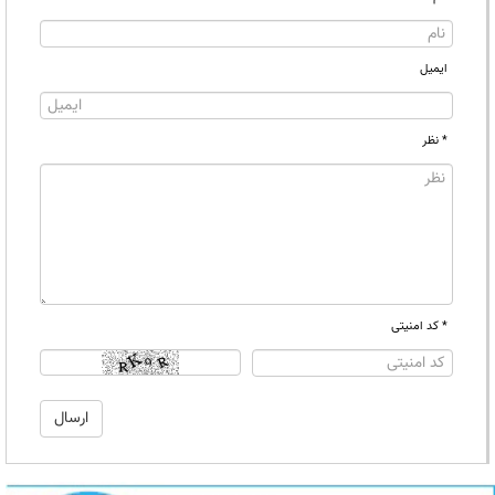
ایمیل
* نظر
* کد امنیتی