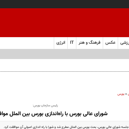
زشی
عکس
فرهنگ و هنر
IT
انرژی
»
بورس
رئیس سازمان بورس:
شورای عالی بورس با راه‌اندازی بورس بین الملل موا
لسه شورای عالی بورس، بحث بورس بین الملل مطرح شد و شورا با راه اندازی اصولی آن موافقت کرد.