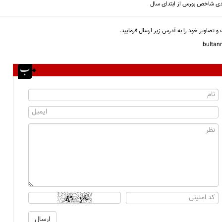
و تصاویر خود را به آدرس زیر ارسال فرمایید.
bulta