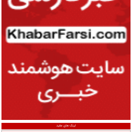
لینک های مفید