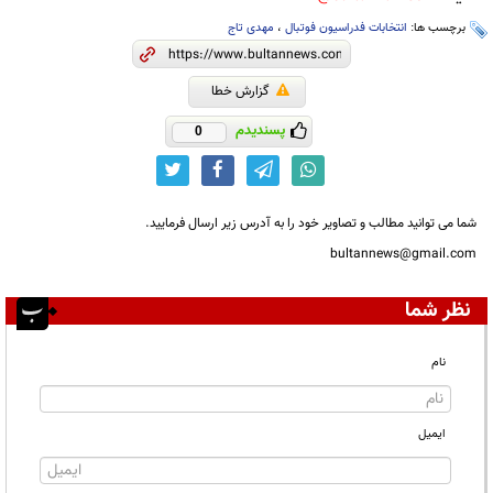
برچسب ها:
انتخابات فدراسیون فوتبال
،
مهدی تاج
گزارش خطا
پسندیدم
0
شما می توانید مطالب و تصاویر خود را به آدرس زیر ارسال فرمایید.
bultannews@gmail.com
نظر شما
نام
ایمیل