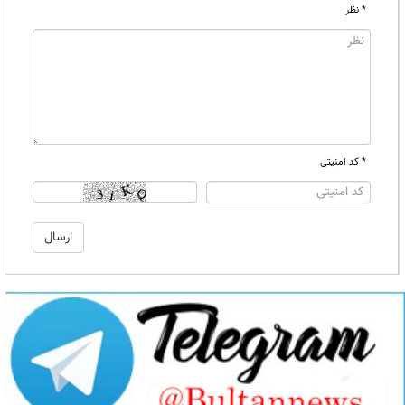
* نظر
* کد امنیتی