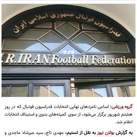
گروه ورزشی
:
اسامی نامزدهای نهایی انتخابات فدراسیون فوتبال که در روز
هشتم شهریور برگزار می‌شود، از سوی کمیته‌های بدوی و استیناف انتخابات
اعلام شد.
به گزارش
بولتن نیوز
به نقل از تسنیم،
مهدی تاج، سید میرشاد ماجدی و