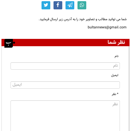
شما می توانید مطالب و تصاویر خود را به آدرس زیر ارسال فرمایید.
bultannews@gmail.com
نظر شما
نام
ایمیل
* نظر