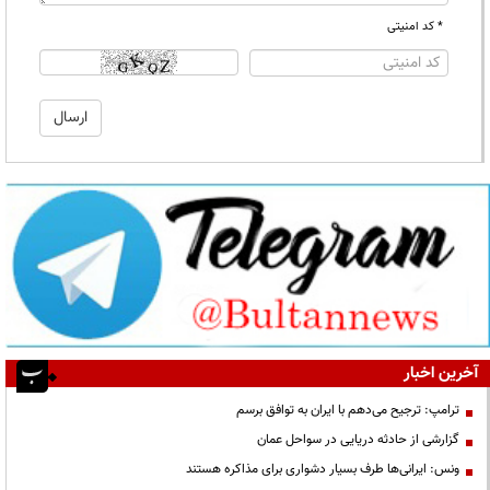
* کد امنیتی
آخرین اخبار
ترامپ: ترجیح می‌دهم با ایران به توافق برسم
گزارشی از حادثه دریایی در سواحل عمان
ونس: ایرانی‌ها طرف بسیار دشواری برای مذاکره هستند