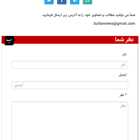
شما می توانید مطالب و تصاویر خود را به آدرس زیر ارسال فرمایید.
bultannews@gmail.com
نظر شما
نام
ایمیل
* نظر