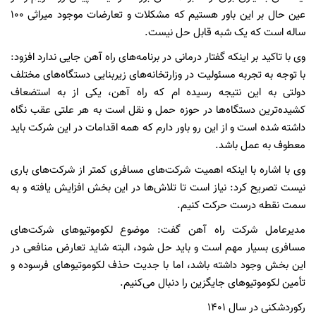
عین حال بر این باور هستیم که مشکلات و تعارضات موجود میراثی ۱۰۰
ساله است که یک شبه قابل حل نیست.
وی با تاکید بر اینکه گفتار درمانی در برنامه‌های راه آهن جایی ندارد افزود:
با توجه به تجربه مسئولیت در وزارتخانه‌های زیربنایی دستگاه‌های مختلف
دولتی به این نتیجه رسیده ام که راه آهن، یکی از به استضعاف
کشیده‌ترین دستگاه‌ها در حوزه حمل و نقل است به هر علتی عقب نگاه
داشته شده است و از این رو باور دارم که همه اقدامات در این شرکت باید
معطوف به عمل باشد.
وی با اشاره با اینکه اهمیت شرکت‌های مسافری کمتر از شرکت‌های باری
نیست تصریح کرد: نیاز است تا تلاش‌ها در این بخش افزایش یافته و به
سمت نقطه درست حرکت کنیم.
مدیرعامل شرکت راه آهن گفت: موضوع لکوموتیوهای شرکت‌های
مسافری بسیار مهم است و باید حل شود، البته شاید تعارض منافعی در
این بخش وجود داشته باشد، اما با جدیت حذف لکوموتیوهای فرسوده و
تأمین لکوموتیوهای جایگزین را دنبال می‌کنیم.
رکوردشکنی در سال ۱۴۰۱