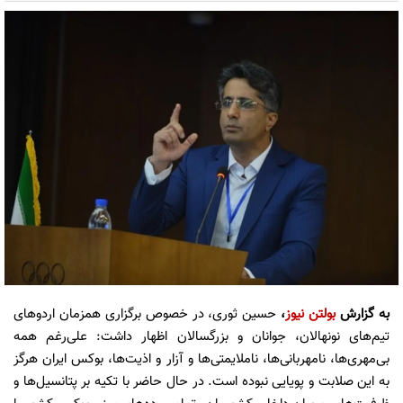
به گزارش
بولتن نیوز
،
حسین ثوری، در خصوص برگزاری همزمان اردوهای
تیم‌های نونهالان، جوانان و بزرگسالان اظهار داشت: علی‌رغم همه
بی‌مهری‌ها، نامهربانی‌ها، ناملایمتی‌ها و آزار و اذیت‌ها، بوکس ایران هرگز
به این صلابت و پویایی نبوده است. در حال حاضر با تکیه بر پتانسیل‌ها و