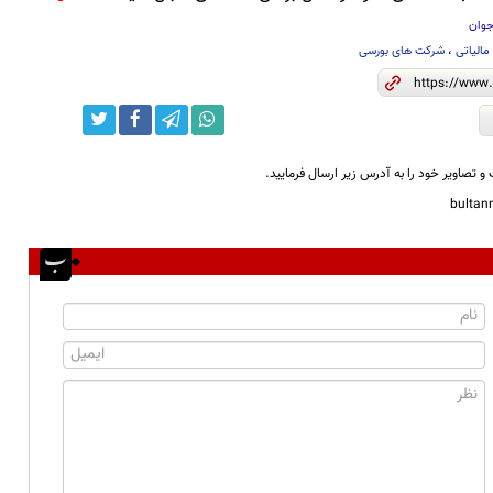
جوان
مالیاتی
،
شرکت های بورسی
و تصاویر خود را به آدرس زیر ارسال فرمایید.
bulta