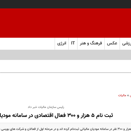
زشی
عکس
فرهنگ و هنر
IT
انرژی
»
مالیات
رئیس سازمان مالیات خبر داد
ثبت نام ۵ هزار و ۳۰۰ فعال اقتصادی در سامانه مودیان مالیاتی