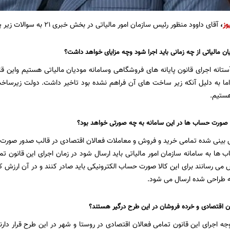
وز
،
آقای داوود منظور رئیس سازمان امور مالیاتی در بخش خبری ۲۱ به سوالات زیر پاسخ داد:
ن مالیاتی از چه زمانی باید اجرا شود وچه مزایای خواهد داشت؟
آستانه اجرای قانون پایانه های فروشگاهی وسامانه مودیان مالیاتی هستیم واین قا
ما به دلیل آنکه زیر ساخت های آن فراهم نشده بود تاخیر داشت. دولت زیرساخت 
ستیم.
 صورت حساب ها در این سامانه به چه صورتی خواهد بود؟
ش بینی شده تمامی خرید و فروش و معاملات فعالان اقتصادی در قالب صدور صورت
 ها به سامانه سازمان امور مالیاتی باید ارسال شود در زمان اجرای این قانون تما
ش می رسانند برای این کالا صورت حساب الکترونیکی باید صادر کنند و در آن ارزش ک
نه طراحی شده ارسال می شود.
ن اقتصادی و خرده فروشان در این طرح درگیر هستند؟
وجه اجرای این قانون تمامی فعالان اقتصادی در روستا و شهر در این طرح قرار دارند