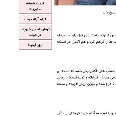
قیمت شیشه
سکوریت
فیلم آپنه خواب
درمان قطعی خروپف
نون از اردیبهشت سال قبل باید به مرحله
در خواب
ها را فراهم کرد و هم اکنون در آستانه
لیزر فوتونا
 حساب های الکترونیکی باشد که نسخه ای
می فعالان کارخانه و تولیدکنندگان زمانی
الا درج شده و میزان ارزش افزوده و نسخه
 و با توجه به آنکه خرده فروشان را درگیر