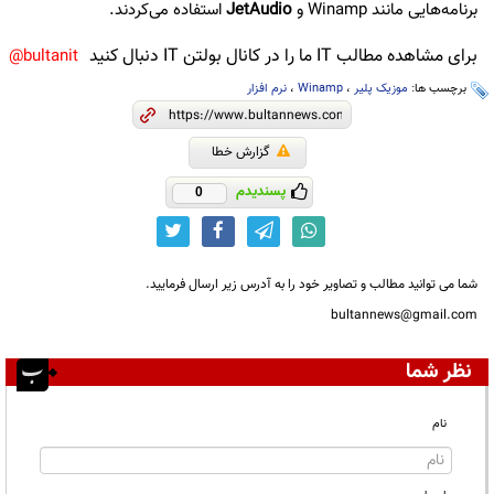
برنامه‌هایی مانند Winamp و
JetAudio
استفاده می‌کردند.
برای مشاهده مطالب IT ما را در کانال بولتن IT دنبال کنید
bultanit@
برچسب ها:
موزیک پلیر
،
Winamp
،
نرم افزار
گزارش خطا
پسندیدم
0
شما می توانید مطالب و تصاویر خود را به آدرس زیر ارسال فرمایید.
bultannews@gmail.com
نظر شما
نام