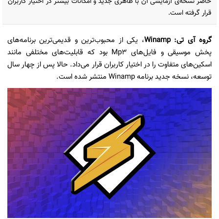
حاضر نسخه‌ی آزمایشی آن با ظاهری جدید و امکانات بیشتر در اختیار کاربران
قرار گرفته است.
گروه آی تی: Winamp
، یکی از محبوب‌ترین و قدیمی‌ترین برنامه‌های
پخش موسیقی و فایل‌های Mp3 بود که قابلیت‌های مختلفی مانند
اسکین‌های متفاوت را در اختیار کاربران قرار می‌داد. حالا پس از چهار سال
توسعه، نسخه جدید برنامه Winamp منتشر شده است.