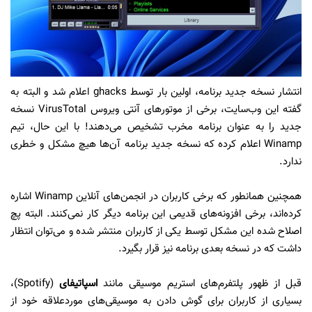
انتشار نسخه جدید برنامه، اولین بار توسط ghacks اعلام شد و البته به
گفته این وب‌سایت، برخی از موتورهای آنتی ویروس VirusTotal نسخه
جدید را به عنوان برنامه مخرب تشخیص می‌دهند! با این حال، تیم
Winamp اعلام کرده که نسخه جدید برنامه آن‌ها هیچ مشکل و خطری
ندارد.
همچنین همانطور که برخی کاربران در انجمن‌های آنلاین Winamp اشاره
کرده‌اند، برخی افزونه‌های قدیمی این برنامه دیگر کار نمی‌کنند. البته پچ
اصلاح شده این مشکل توسط یکی از کاربران منتشر شده و می‌توان انتظار
داشت که در نسخه بعدی برنامه نیز قرار بگیرد.
قبل از ظهور پلتفرم‌های استریم موسیقی مانند
اسپاتیفای
(Spotify)،
بسیاری از کاربران برای گوش دادن به موسیقی‌های موردعلاقه خود از