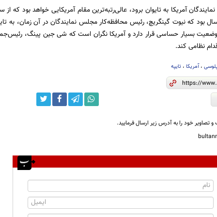
سال بود که نیوت گینگریچ، رئیس محافظه‌کار مجلس نمایندگان در آن زمان، به تای
 وضعیت بسیار حساسی قرار دارد و آمریکا نگران است که شی جین پینگ، رئیس‌جم
قدام نظامی کند.
پلوسی
،
آمریکا
،
تایپه
و تصاویر خود را به آدرس زیر ارسال فرمایید.
bulta