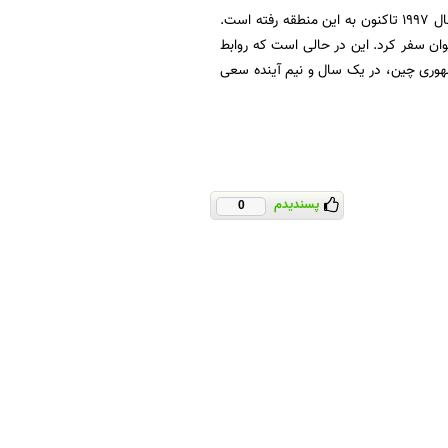
اگر رئیس مجلس نمایندگان آمریکا به تایوان برود، عالی‌رتبه‌ترین مقام آمریکایی خواهد بود که از سال ۱۹۹۷ تاکنون به این منطقه رفته است.
وان سفر کرد. این در حالی است که روابط
هوری چین، در یک سال و نیم آینده سعی
پسندیدم
0