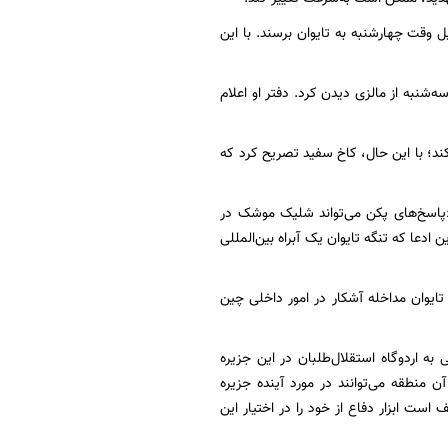
 وقت چهارشنبه به تایوان برسند. با این
شنبه از مالزی دیدن کرد. دفتر او اعلام
کند؛ با این حال، کاخ سفید تصریح کرد که
«پاسخ‌های پکن می‌تواند شلیک موشک در
ادعا که تنگه تایوان یک آبراه بین‌المللی
ایوان مداخله آشکار در امور داخلی چین
ی به اردوگاه استقلال‌طلبان در این جزیره
 منطقه می‌توانند در مورد آینده جزیره
است ابزار دفاع از خود را در اختیار این