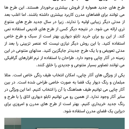
طرح های جدید همواره از فروش بیشتری برخوردار هستند. این طرح ها
می توانند برای فضاهای مدرن کاربرد بیشتری داشته باشند. اما اغلب بعد
از مدتی دیگر زیبایی اولیه را ندارند. زیرا در سال جدید طرح های متنوع
تری ارائه می شود. در نتیجه دیگر کسی از طرح های قدیمی استفاده نمی
کند. از این رو برای خرید تابلو دیواری بهتر است از سبک و طرح خاص
استفاده کنید. با این روش دیگر نیازی نیست که عنصر تزیینی را بعد از
مدتی تعویض و با یک طرح جدیدتر جایگزین کنید. مدلهای متنوعی در این
زمینه در آثار چاپی وجود دارد. طراحان با استفاده از نرم افزارهای گرافیکی
می توانند تصاویر بسیار متنوعی و جدیدی را خلق کنند.
یکی از ویژگی های آثار چاپی، امکان انتخاب طیف رنگی خاص است. مثلا
مبلمان و رنگ دیوار یک فضا به صورت خاصی طراحی شده است. در بین
آثار چاپی می توانیم طیف هماهنگ با آن را انتخاب کنیم. اما این ویژگی در
سایر آثار وجود ندارد. از همین رو می توانیم تابلو دیواری اتاق را با طرح و
رنگ جدید خریداری کنیم. بهتر است از طرح های مدرن و امروزی برای
دیزاین یک فضای مدرن استفاده شود.