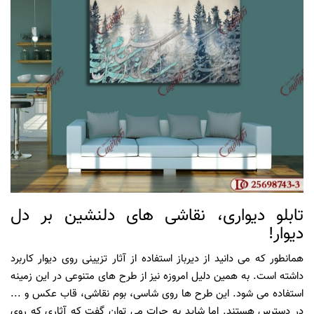
تابلو دیواری، نقاشی های دلنشین بر دل
دیوار!
همانطور که می دانید از دیرباز استفاده از آثار تزیینی روی دیوار کاربرد
داشته است. به همین دلیل امروزه نیز از طرح های متنوعی در این زمینه
استفاده می شود. این طرح ها روی شاسی، بوم نقاشی، قاب عکس و ...
در دسترس هستند. اما شاید به جرات می توان گفت که آثاری که روی