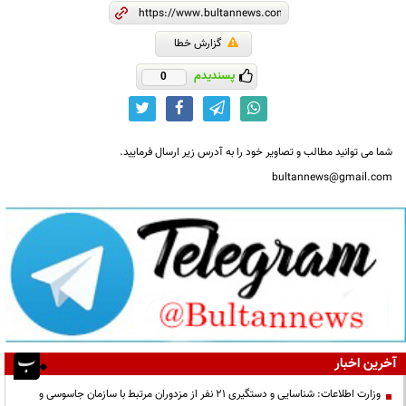
گزارش خطا
پسندیدم
0
شما می توانید مطالب و تصاویر خود را به آدرس زیر ارسال فرمایید.
bultannews@gmail.com
آخرین اخبار
وزارت اطلاعات: شناسایی و دستگیری ۲۱ نفر از مزدوران مرتبط با سازمان جاسوسی و