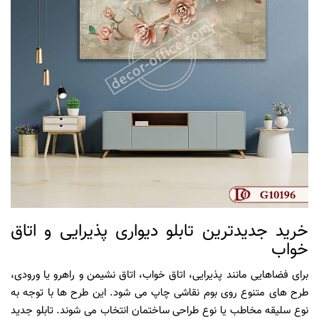
خرید جدیدترین تابلو دیواری پذیرایی و اتاق
خواب
برای فضاهایی مانند پذیرایی، اتاق خواب، اتاق نشیمن و راهرو یا ورودی،
طرح های متنوع روی بوم نقاشی چاپ می شود. این طرح ها با توجه به
نوع سلیقه مخاطب یا نوع طراحی ساختمان انتخاب می شوند. تابلو جدید