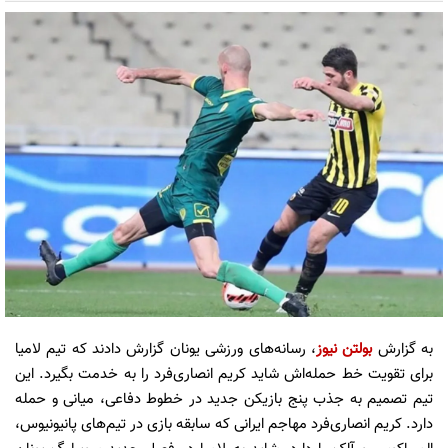
به گزارش
بولتن نیوز
، رسانه‌های ورزشی یونان گزارش دادند که تیم لامیا
برای تقویت خط حمله‌اش شاید کریم انصاری‌فرد را به خدمت بگیرد. این
تیم تصمیم به جذب پنج بازیکن جدید در خطوط دفاعی، میانی و حمله
دارد. کریم انصاری‌فرد مهاجم ایرانی که سابقه بازی در تیم‌های پانیونیوس،