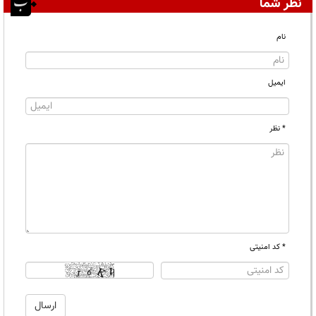
نظر شما
نام
ایمیل
* نظر
* کد امنیتی