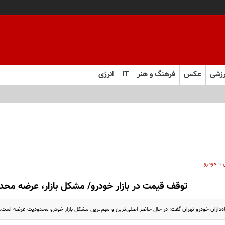
زشی
عکس
فرهنگ و هنر
IT
انرژی
»
خودرو
توقف قیمت در بازار خودرو/ مشکل بازار، عرضه مح
ه‌داران خودرو تهران گفت: در حال حاضر اصلی‌ترین و مهم‌ترین مشکل بازار خودرو محدودیت عرضه است.