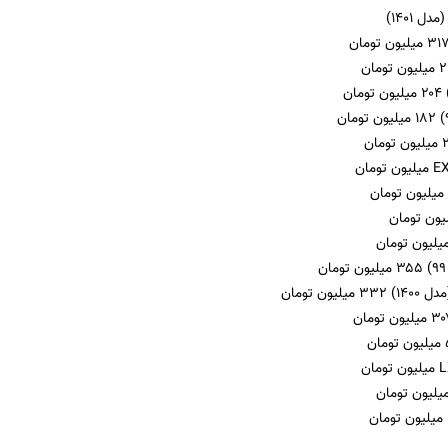
ل ۱۴۰۱)