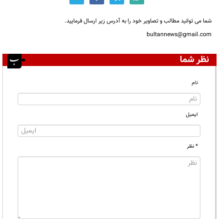
شما می توانید مطالب و تصاویر خود را به آدرس زیر ارسال فرمایید.
bultannews@gmail.com
نظر شما
نام
ایمیل
* نظر