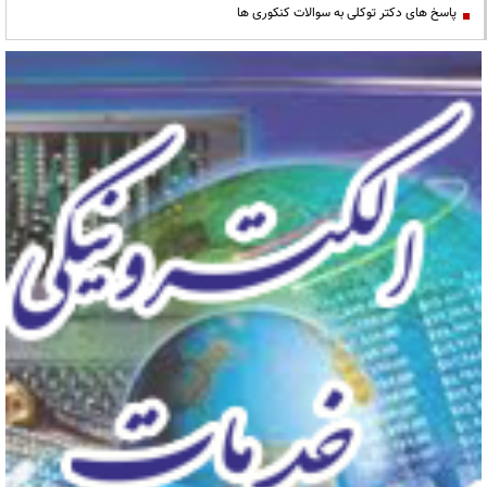
پاسخ های دکتر توکلی به سوالات کنکوری ها