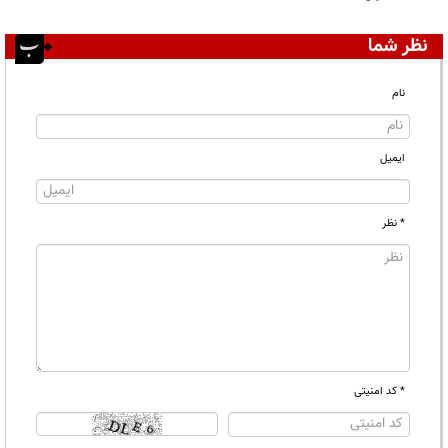
نظر شما
نام
ایمیل
* نظر
* کد امنیتی