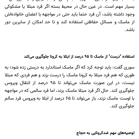
بسیار مهم است. در عین حال در محیط بسته اگر فرد مبتلا یا مشکوکی
وجود داشته باشد، آن فرد حتما باید حتی در مواجهه با اعضای خانواده‌اش
از ماسک و مسائل حفاظتی استفاده کند و تا حد امکان از سایرین دور
باشد.
استفاده "درست" از ماسک تا ۹۵ درصد از ابتلا به کرونا جلوگیری می‌کند
سوری گفت: باید توجه کرد که اگر ماسک استاندارد به درستی زده شود؛ به
طوری که هم فرد مبتلا به کرونا ماسک را درست بزند و هم فردی که مبتلا
نیست، در این صورت ماسک می‌تواند تا ۹۵ درصد از انتقال ویروس
جلوگیری کند. حال اگر فرد مبتلا ماسک بزند، اما فرد سالمی که در مواجهه
با اوست ماسک نزند، باز می‌تواند تا ۶۵ درصد از ابتلا به ویروس فرد سالم
جلوگیری کند.
توصیه‌های مهم ضدکرونایی به حجاج