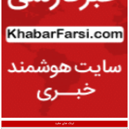
لینک های مفید