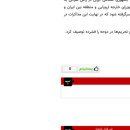
زرای خارجه اروپایی و منطقه بین ایران و
سرگرفته شود که در نهایت این مذاکرات در
 تحریم‌ها در دوحه را فشرده توصیف کرد.
پسندیدم
0
غیر قابل انتشار: