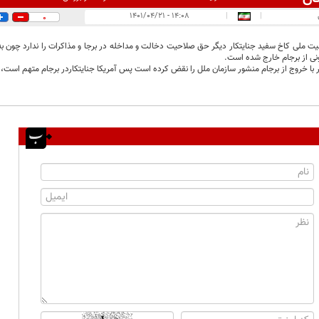
۱۴:۰۸ - ۱۴۰۱/۰۴/۲۱
|
|
0
نی از برجام خارج شده است.
ار با خروج از برجام منشور سازمان ملل را نقض کرده است پس آمریکا جنایتکاردر برجام متهم است، 