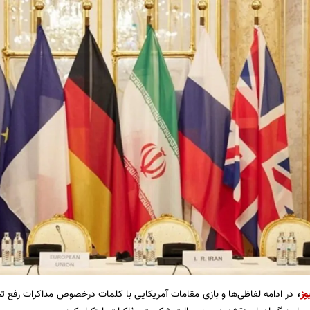
وز
،
در ادامه لفاظی‌ها و بازی مقامات آمریکایی با کلمات درخصوص مذاکرات رفع تحر