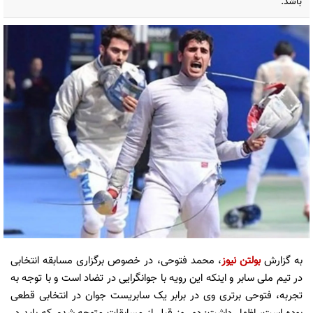
باشد.
به گزارش
بولتن نیوز
، محمد فتوحی، در خصوص برگزاری مسابقه انتخابی
در تیم ملی سابر و اینکه این رویه با جوانگرایی در تضاد است و با توجه به
تجربه، فتوحی برتری وی در برابر یک سابریست جوان در انتخابی قطعی