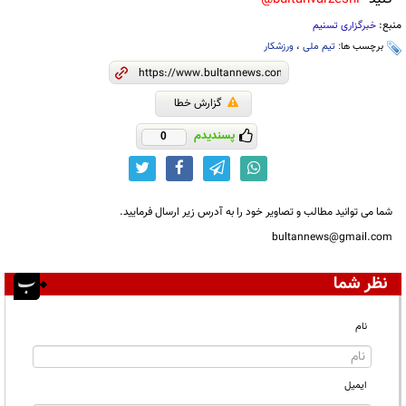
منبع:
خبرگزاری تسنیم
برچسب ها:
تیم ملی
،
ورزشکار
گزارش خطا
پسندیدم
0
شما می توانید مطالب و تصاویر خود را به آدرس زیر ارسال فرمایید.
bultannews@gmail.com
نظر شما
نام
ایمیل