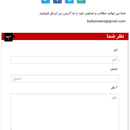
شما می توانید مطالب و تصاویر خود را به آدرس زیر ارسال فرمایید.
bultannews@gmail.com
نظر شما
نام
ایمیل
* نظر