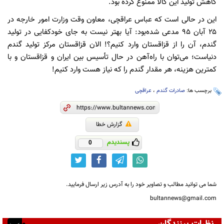
کاهش تولید این کالا ممنوع کرده بود.
این در حالی است که عباس عراقچی، معاون وقت وزارت امور خارجه در
۲۵ آبان ۹۵ مدعی شده‌بود: آیا بهتر نیست به جای خودکفایی در تولید
گندم، آن را از قزاقستان وارد کنیم؟! الان قزاقستان مرکز تولید گندم
دنیاست؛ می‌توان با راه‌آهن در حال تأسیس بین ایران و قزاقستان و با
کمترین هزینه، هر مقدار گندم را که نیاز هست وارد کنیم!
برچسب ها:
صادرات گندم
،
عراقچی
گزارش خطا
پسندیدم
0
شما می توانید مطالب و تصاویر خود را به آدرس زیر ارسال فرمایید.
bultannews@gmail.com