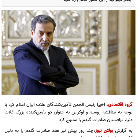
گروه اقتصادی
:
اخیرا رئیس انجمن تأمین‌کنندگان غلات ایران اعلام کرد با
توجه به مناقشه روسیه و اوکراین به عنوان دو تأمین‌کننده بزرگ غلات
دنیا، قزاقستان صادرات گندم را ممنوع کرد
به گزارش
بولتن نیوز
،چند روز پیش نیز هند صادرات گندم را به دلیل