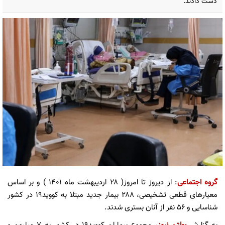
دست دادند.
گروه اجتماعی
: از دیروز تا امروز( ۲۸ اردیبهشت ماه ۱۴۰۱ ) و بر اساس
معیارهای قطعی تشخیصی، ۲۸۸ بیمار جدید مبتلا به کووید۱۹ در کشور
شناسایی و ۵۶ نفر از آنان بستری شدند.