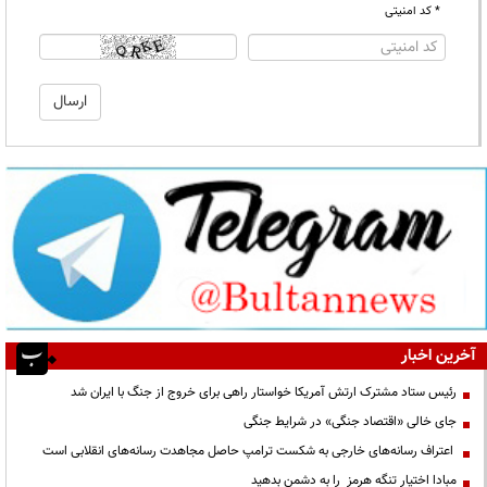
* کد امنیتی
آخرین اخبار
رئیس ستاد مشترک ارتش آمریکا خواستار راهی برای خروج از جنگ با ایران شد
جای خالی «اقتصاد جنگی» در شرایط جنگی
اعتراف رسانه‌های خارجی به شکست ترامپ حاصل مجاهدت رسانه‌های انقلابی است
مبادا اختیار تنگه هرمز را به دشمن بدهید