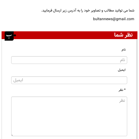
شما می توانید مطالب و تصاویر خود را به آدرس زیر ارسال فرمایید.
bultannews@gmail.com
نظر شما
نام
ایمیل
* نظر