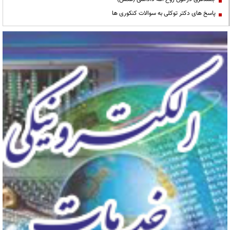
پاسخ های دکتر توکلی به سوالات کنکوری ها