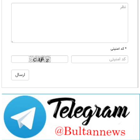
* کد امنیتی