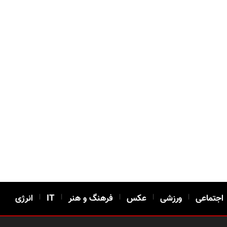
اجتماعی
|
ورزشی
|
عکس
|
فرهنگ و هنر
|
IT
|
انرژی