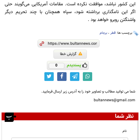
این کشور نباشد، موافقت نکرده است. مقامات آمریکایی می‌گویند حتی
اگر این نامگذاری برداشته شود، سپاه همچنان با چند تحریم دیگر
واشنگتن روبرو خواهد بود .
برچسب ها:
قطر
،
برجام
گزارش خطا
پسندیدم
0
شما می توانید مطالب و تصاویر خود را به آدرس زیر ارسال فرمایید.
bultannews@gmail.com
نظر شما
نام