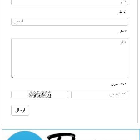
ایمیل
* نظر
* کد امنیتی