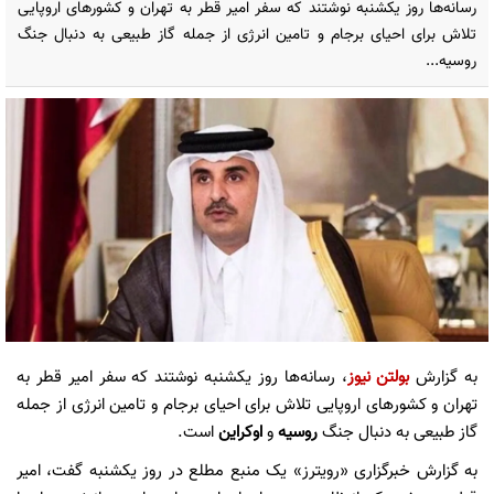
رسانه‌ها روز یکشنبه نوشتند که سفر امیر قطر به تهران و کشورهای اروپایی
تلاش برای احیای برجام و تامین انرژی از جمله گاز طبیعی به دنبال جنگ
روسیه...
به گزارش
بولتن نیوز
، رسانه‌ها روز یکشنبه نوشتند که سفر امیر قطر به
تهران و کشورهای اروپایی تلاش برای احیای برجام و تامین انرژی از جمله
گاز طبیعی به دنبال جنگ
روسیه
و
اوکراین
است.
به گزارش خبرگزاری «رویترز» یک منبع مطلع در روز یکشنبه گفت، امیر