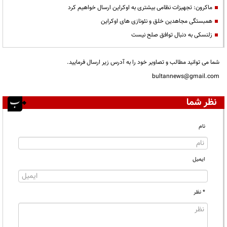
ماکرون: تجهیزات نظامی بیشتری به اوکراین ارسال خواهیم کرد
همبستگی مجاهدین خلق و نئونازی های اوکراین
زلنسکی به دنبال توافق صلح نیست
شما می توانید مطالب و تصاویر خود را به آدرس زیر ارسال فرمایید.
bultannews@gmail.com
نظر شما
نام
ایمیل
* نظر