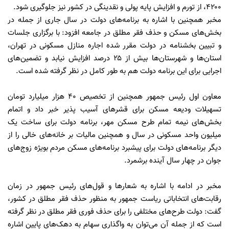
۴۲۰۰، از تورم و افزایش پایه پولی و نقدینگی در کشور نیز جلوگیری شود.
مخبر همچنین با اشاره به برنامه‌های دولت در سال جاری از جمله در
بخش‌های مسکن و حذف فقر مطلق در جامعه افزود: با برگزاری جلسات
و تبیین بخشنامه در دولت مقرر شده اجاره منازل مسکونی در تهران،
استان‌ها و شهرستان‌ها بیش از ۲۵ درصد افزایش نیابد و تضمین‌های
اجرایی برای این برنامه دولت هم به طور کامل در نظر گرفته شده است.
معاون اول رئیس جمهور همچنین از تخصیص ۴۰ هزار میلیارد تومان
تسهیلات ودیعه مسکن برای قشر‌های آسیب پذیر خبر داد و اتمام
بخش‌های نیمه تمام طرح مسکن مهر، برنامه دولت برای ساخت یک
میلیون واحد مسکونی در سال و همچنین مالیات بر خانه‌های خالی را از
دیگر برنامه‌های دولت برای پیشبرد برنامه‌های مسکن مردم بویژه زوج‌های
جوان در چهار سال آینده برشمرد.
مخبر در ادامه با اشاره به شعار‌ها و قول‌های رئیس جمهور در زمان
رقابت‌های انتخاباتی ریاست جمهور به منظور حذف فقر مطلق در کشور،
گفت: دولت طرح‌های مختلفی را برای حذف فوری فقر مطلق در نظر گرفته
است که از جمله آن می‌توان به واگذاری سهام به دهک‌های پایین اشاره