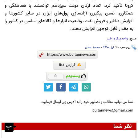
کرونا تأکید کرد: تمام ارکان دولت سیزدهم توانستند با هماهنگی و
همکاری، ضمن پیگیری آزادسازی پول‌های ایران در سایر کشور‌ها و
افزایش ذخایر و فروش نفت، وضعیت انبار‌ها و کالا‌های اساسی در کشور را
به مقدار قابل توجهی افزایش دهند.
منبع:
واحدمرکزی خبر
برچسب ها:
ارز ۴۲۰۰
،
محمد مخبر
گزارش خطا
پسندیدم
0
شما می توانید مطالب و تصاویر خود را به آدرس زیر ارسال فرمایید.
bultannews@gmail.com
نظر شما