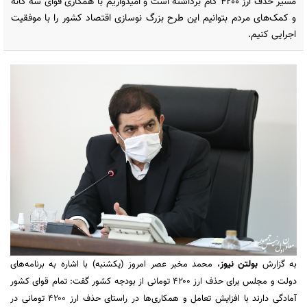
مسیر حذف ارز ۴۲۰۰ گام برداشته است و امیدواریم با همکاری قوای سه گانه
و کمک‌های مردم بتوانیم این طرح بزرگ نوسازی اقتصاد کشور را با موفقیت
اجرایی کنیم.
به گزارش
بولتن نیوز
، محمد مخبر عصر امروز (یکشنبه) با اشاره به برنامه‌های
دولت و مجلس برای حذف ارز ۴۲۰۰ تومانی از بودجه کشور گفت: تمام قوای کشور
آمادگی دارند با افزایش تعامل و همکاری‌ها در راستای حذف ارز ۴۲۰۰ تومانی در