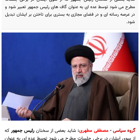
مطرح می شود توسط عده ای به عنوان گاف های رئیس جمهور تعبیر شود و
در عرصه رسانه ای و در فضای مجازی به بستری برای تاختن بر ایشان تبدیل
شود.
گروه سیاسی
-
مصطفی مطهری
:
شاید بعضی از سخنان
رئیس جمهور
که
از سوی ایشان در برخی جلسات مطرح می شود توسط عده ای به عنوان