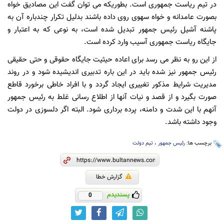
در تیم ریاست جمهوری است. بطوریکه می توان گفت این مصادیق خواه
بصورت عامدانه و خواه سهوی روی داده باشند بدلیل تکرار چندباره آن به
پاشنه آشیل رئیس جمهور تبدیل شده است، به نوعی که به اعتبار و
جایگاه ریاست جمهوری آسیب وارد کرده است.
از این رو به نظر می رسد برای اعاده حیثیت جایگاه حقوقی و حتی حقیقی
رئیس جمهور نیز شده باید در این باره تدبیری اندیشیده شود و در روند
مدیریت شرایط مذکور تغییری ایجاد گردد و با افراد خاطی برخورد قاطع
صورت بگیرد و از قصد و نیات آنها از اطلاع رسانی غلط به رئیس جمهور
آنهم با این شدت و دامنه، پرده برداری شود. البته اگر دلسوزی در دولت
وجود داشته باشد.
برچسب ها:
رئیس جمهور
،
تیم دولت
گزارش خطا
پسندیدم
0