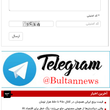
* کد امنیتی
آخرین اخبار
قیمت‌ برنج ایرانی همچنان در کانال ۴۵۰ تا ۵۵۰ هزار تومان
وقتی دیتاسنترها از هوش مصنوعی جلو می‌زنند؛ زنگ خطر برای اقتصاد AI