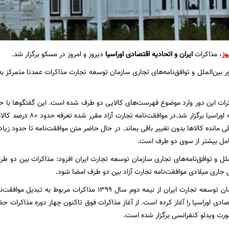
وز
، مذاکرات
ایران و اتحادیه اقتصادی اوراسیا
دیروز و امروز در مسکو برگزار شد.
ر بین‌الملل و توافق‌نامه‌های تجاری سازمان توسعه تجارت مذاکرات عمدتا متمرکز ب
عضو عضو اتحادیه اوراسیا برگ
درصد باقی مانده کالاها بدون تغییر باقی بماند. در حال حاضر متن موافقت‌نامه تا حدود 
 تامل بیشتر از سوی دو طرف است.
ملل و توافق‌نامه‌های تجاری سازمان توسعه تجارت ایران افزود: مذاکرات بین دو طرف
 جاری میلادی موافقت‌نامه تجارت آزاد بین دو طرف امضا شود.
گفتنی است سازمان توسعه تجارت ایران از نیمه دوم سال ۱۳۹۹ م
ورت ویدئو کنفرانسی برگزار شده است.