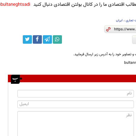
لب اقتصادی ما را در کانال بولتن اقتصادی دنبال کنید
bultaneghtsadi@
 تجاری
،
ایران
و تصاویر خود را به آدرس زیر ارسال فرمایید.
bulta