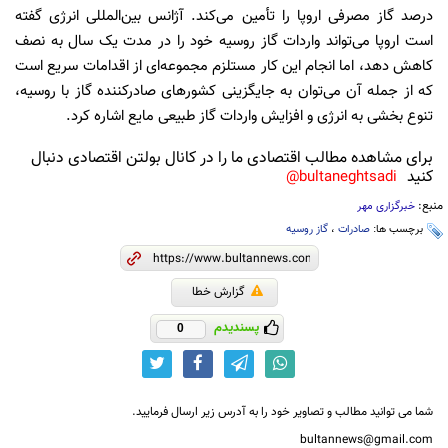
درصد گاز مصرفی اروپا را تأمین می‌کند. آژانس بین‌المللی انرژی گفته
است اروپا می‌تواند واردات گاز روسیه خود را در مدت یک سال به نصف
کاهش دهد، اما انجام این کار مستلزم مجموعه‌ای از اقدامات سریع است
که از جمله آن می‌توان به جایگزینی کشورهای صادرکننده گاز با روسیه،
تنوع بخشی به انرژی و افزایش واردات گاز طبیعی مایع اشاره کرد.
برای مشاهده مطالب اقتصادی ما را در کانال بولتن اقتصادی دنبال
کنید
bultaneghtsadi@
منبع:
خبرگزاری مهر
برچسب ها:
صادرات
،
گاز روسیه
گزارش خطا
پسندیدم
0
شما می توانید مطالب و تصاویر خود را به آدرس زیر ارسال فرمایید.
bultannews@gmail.com