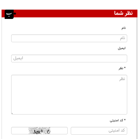
نظر شما
نام
ایمیل
* نظر
* کد امنیتی