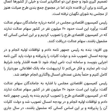
تصمیم گیری شود و جمع این دو امکانپذیر است و خیلی از کشورها اعمال
می‌کنند و برای آن قاعده دارند اما در مجموع جمع بندی طرح صیانت هنوز
از مجلس به شورای نگهبان نرفته است.
رئیس کمیسیون اقتصادی مجلس در ادامه درباره جاماندگان سهام عدالت
گفت: برآورد این است حدود ۲۰ میلیون نفر در کشور سهام عدالت ندارند
که در کمیسیون اقتصادی طرح را تصویب کردیم و بر این اساس کسانی که
مشمول باشند، سهام عدالت دریافت کنند.
وی افزود: بنده به رئیس جمهور نامه دادم و توافقات اولیه انجام و در
بودجه امسال تصویب شد و دولت کلیات را پذیرفته و دولت باید آئین نامه
اجرایی بنویسد و سامانه ثبت نامی ایجاد شود تا همه اقشار واجد شرایط
ثبت نام نمایند و فکر می‌کنم تا اردیبهشت ماه بانک اطلاعاتی موردنیاز را
کامل کنیم و حتماً بخش عمده‌ای امسال واگذاری انجام خواهد شد.
رئیس کمیسیون اقتصادی مجلس با اشاره به جاماندگان سهام عدالت
گفت: برآورد این است حدود ۲۰ میلیون نفر در کشور سهام عدالت ندارند
که در کمیسیون اقتصادی طرح را تصویب کردیم بنده به رئیس جمهور نامه
دادم و توافقات اولیه انجام و در بودجه امسال تصویب شد و دولت کلیات
آن را پذیرفته و بر این اساس کسانی که مشمول باشند، در سال جاری