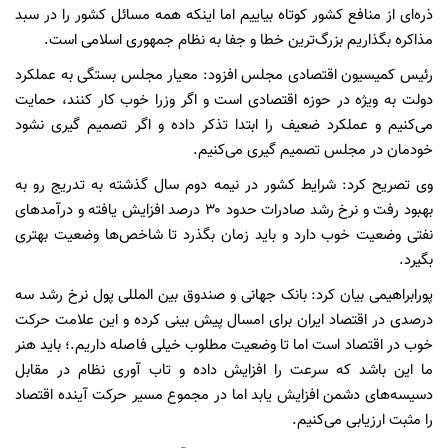
ذره‌ای از منافع کشور کوتاه بیاییم اما اینکه همه مسائل کشور را در سبد
مذاکره بگذاریم بزرگ‌ترین خطا و جفا به نظام جمهوری اسلامی است.
رئیس کمیسیون اقتصادی مجلس افزود: معیار مجلس بستگی به عملکرد
دولت به ویژه در حوزه اقتصادی است و اگر وزرا خوب کار کنند، حمایت
می‌کنیم و عملکرد ضعیف را ابتدا تذکر داده و اگر تصمیم گیری نشود
خودمان در مجلس تصمیم گیری می‌کنیم.
وی تصریح کرد: شرایط کشور در نیمه دوم سال گذشته به تدریج رو به
بهبود رفت و نرخ رشد صادرات حدود ۳۰ درصد افزایش یافته و درآمدهای
نفتی وضعیت خوب دارد و باید زمان بگذرد تا شاخص‌ها وضعیت بهتری
بگیرد.
پورابراهیمی بیان کرد: بانک جهانی و صندوق بین المللی پول نرخ رشد سه
درصدی در اقتصاد ایران برای امسال پیش بینی کرده و این علامت حرکت
خوب در اقتصاد است اما تا وضعیت مطلوب خیلی فاصله داریم.؛ باید هنر
ما این باشد که سرعت را افزایش داده و تاب آوری نظام در مقابل
دسیسه‌های دشمن افزایش یابد اما در مجموع مسیر حرکت آینده اقتصاد
را مثبت ارزیابی می‌کنیم.