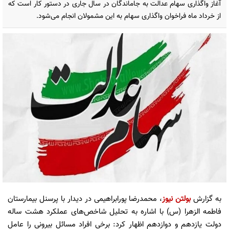
آغاز واگذاری سهام عدالت به جاماندگان در سال جاری در دستور کار است که
از خرداد ماه فراخوان واگذاری سهام به این مشمولان انجام می‌شود.
به گزارش
بولتن نیوز
، محمدرضا پورابراهیمی در دیدار با پرسنل بیمارستان
فاطمه الزهرا (س) با اشاره به تحلیل شاخص‌های عملکرد هشت ساله
دولت یازدهم و دوازدهم اظهار کرد: برخی افراد مسائل بیرونی را عامل