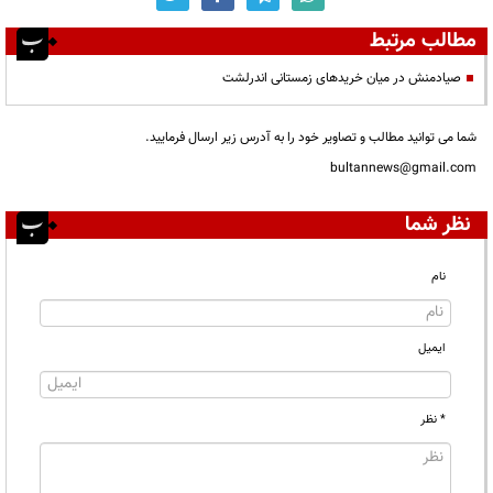
مطالب مرتبط
صیادمنش در میان خریدهای زمستانی اندرلشت
شما می توانید مطالب و تصاویر خود را به آدرس زیر ارسال فرمایید.
bultannews@gmail.com
نظر شما
نام
ایمیل
* نظر