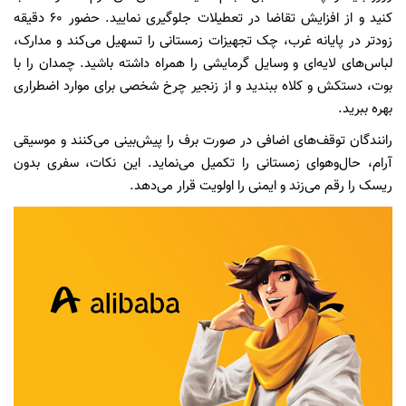
کنید و از افزایش تقاضا در تعطیلات جلوگیری نمایید. حضور ۶۰ دقیقه
زودتر در پایانه غرب، چک تجهیزات زمستانی را تسهیل می‌کند و مدارک،
لباس‌های لایه‌ای و وسایل گرمایشی را همراه داشته باشید. چمدان را با
بوت، دستکش و کلاه ببندید و از زنجیر چرخ شخصی برای موارد اضطراری
بهره ببرید.
رانندگان توقف‌های اضافی در صورت برف را پیش‌بینی می‌کنند و موسیقی
آرام، حال‌وهوای زمستانی را تکمیل می‌نماید. این نکات، سفری بدون
ریسک را رقم می‌زند و ایمنی را اولویت قرار می‌دهد.