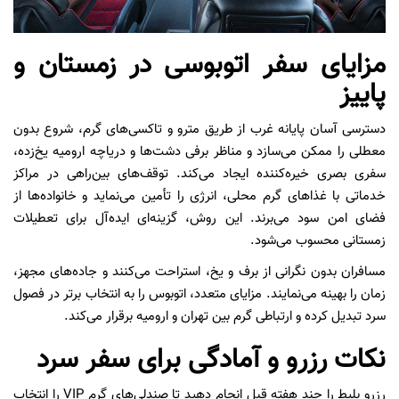
مزایای سفر اتوبوسی در زمستان و
پاییز
دسترسی آسان پایانه غرب از طریق مترو و تاکسی‌های گرم، شروع بدون
معطلی را ممکن می‌سازد و مناظر برفی دشت‌ها و دریاچه ارومیه یخ‌زده،
سفری بصری خیره‌کننده ایجاد می‌کند. توقف‌های بین‌راهی در مراکز
خدماتی با غذاهای گرم محلی، انرژی را تأمین می‌نماید و خانواده‌ها از
فضای امن سود می‌برند. این روش، گزینه‌ای ایده‌آل برای تعطیلات
زمستانی محسوب می‌شود.
مسافران بدون نگرانی از برف و یخ، استراحت می‌کنند و جاده‌های مجهز،
زمان را بهینه می‌نمایند. مزایای متعدد، اتوبوس را به انتخاب برتر در فصول
سرد تبدیل کرده و ارتباطی گرم بین تهران و ارومیه برقرار می‌کند.
نکات رزرو و آمادگی برای سفر سرد
رزرو بلیط را چند هفته قبل انجام دهید تا صندلی‌های گرم VIP را انتخاب