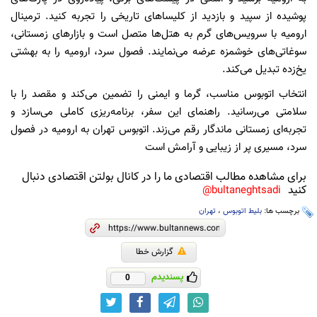
پوشیده از سپید و بازدید از کلیساهای تاریخی را تجربه کنید. ترمینال
ارومیه با سرویس‌های گرم به هتل‌ها متصل است و بازارهای زمستانی،
سوغاتی‌های خوشمزه عرضه می‌نمایند. فصول سرد، ارومیه را به بهشتی
یخ‌زده تبدیل می‌کند.
انتخاب اتوبوس مناسب، گرما و ایمنی را تضمین می‌کند و مقصد را با
سلامتی می‌رسانید. راهنمای این سفر، برنامه‌ریزی کاملی می‌سازد و
تجربه‌ای زمستانی ماندگار رقم می‌زند. اتوبوس تهران به ارومیه در فصول
سرد، مسیری پر از زیبایی و آرامش است
برای مشاهده مطالب اقتصادی ما را در کانال بولتن اقتصادی دنبال
کنید
bultaneghtsadi@
برچسب ها:
بلیط اتوبوس
،
تهران
گزارش خطا
پسندیدم
0