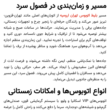
مسیر و زمان‌بندی در فصول سرد
مسیر
بلیط اتوبوس تهران ارومیه
از اتوبان‌های اصلی مانند تهران-قزوین-
تبریز عبور می‌کند و رانندگان حرفه‌ای با زنجیر چرخ و تجهیزات زمستانی،
جاده‌های برفی را مدیریت می‌نمایند. حرکت‌ها در ساعات صبح و شبانه
بیشتر توصیه می‌شود تا از ترافیک و شرایط جوی نامساعد دوری کنید و
توقف‌های گرم برای استراحت را تجربه نمایید. این زمان‌بندی منظم اجازه
می‌دهد با آب‌وهوای سرد هماهنگ شوید و مناظر پوشیده از برف را تماشا
کنید.
جاده‌ها با نمک‌پاشی منظم، ایمن نگه داشته می‌شوند و فرصت لذت از
کوه‌های البرز سفیدپوش را ایجاد می‌کند. هر سفر، حرکتی روان را نوید
می‌دهد و مسافران با اطمینان کامل پیش می‌روند. فصول سرد، این مسیر
را به منظره‌ای جادویی تبدیل می‌نماید.
انواع اتوبوس‌ها و امکانات زمستانی
اتوبوس‌های VIP اسکانیا و ولوو با سیستم گرمایشی قوی، صندلی‌های
گرم‌شو و شیشه‌های دوجداره، سرما را دفع می‌کنند و راحتی کامل را عرضه