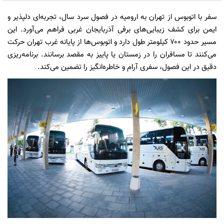
سفر با اتوبوس از تهران به ارومیه در فصول سرد سال، تجربه‌ای دلپذیر و
ایمن برای کشف زیبایی‌های برفی آذربایجان غربی فراهم می‌آورد. این
مسیر حدود ۷۰۰ کیلومتر طول دارد و اتوبوس‌ها از پایانه غرب تهران حرکت
می‌کنند تا مسافران را در زمستان یا پاییز به مقصد برسانند. برنامه‌ریزی
دقیق در این فصول، سفری آرام و خاطره‌انگیز را تضمین می‌کند.