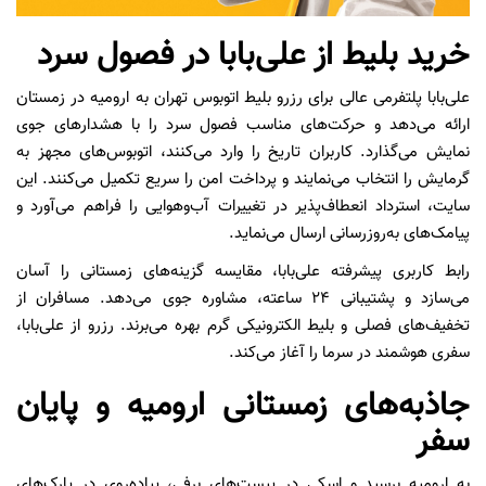
خرید بلیط از علی‌بابا در فصول سرد
علی‌بابا پلتفرمی عالی برای رزرو بلیط اتوبوس تهران به ارومیه در زمستان
ارائه می‌دهد و حرکت‌های مناسب فصول سرد را با هشدارهای جوی
نمایش می‌گذارد. کاربران تاریخ را وارد می‌کنند، اتوبوس‌های مجهز به
گرمایش را انتخاب می‌نمایند و پرداخت امن را سریع تکمیل می‌کنند. این
سایت، استرداد انعطاف‌پذیر در تغییرات آب‌وهوایی را فراهم می‌آورد و
پیامک‌های به‌روزرسانی ارسال می‌نماید.
رابط کاربری پیشرفته علی‌بابا، مقایسه گزینه‌های زمستانی را آسان
می‌سازد و پشتیبانی ۲۴ ساعته، مشاوره جوی می‌دهد. مسافران از
تخفیف‌های فصلی و بلیط الکترونیکی گرم بهره می‌برند. رزرو از علی‌بابا،
سفری هوشمند در سرما را آغاز می‌کند.
جاذبه‌های زمستانی ارومیه و پایان
سفر
به ارومیه برسید و اسکی در پیست‌های برفی، پیاده‌روی در پارک‌های