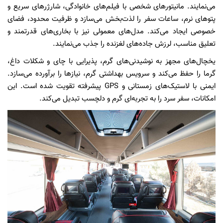
می‌نمایند. مانیتورهای شخصی با فیلم‌های خانوادگی، شارژرهای سریع و
پتوهای نرم، ساعات سفر را لذت‌بخش می‌سازد و ظرفیت محدود، فضای
خصوصی ایجاد می‌کند. مدل‌های معمولی نیز با بخاری‌های قدرتمند و
تعلیق مناسب، لرزش جاده‌های لغزنده را جذب می‌نمایند.
یخچال‌های مجهز به نوشیدنی‌های گرم، پذیرایی با چای و شکلات داغ،
گرما را حفظ می‌کند و سرویس بهداشتی گرم، نیازها را برآورده می‌سازد.
ایمنی با لاستیک‌های زمستانی و GPS پیشرفته تقویت شده است. این
امکانات، سفر سرد را به تجربه‌ای گرم و دلچسب تبدیل می‌کند.