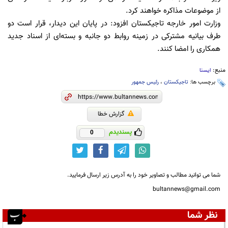
از موضوعات مذاکره خواهند کرد.
وزارت امور خارجه تاجیکستان افزود: در پایان این دیدار، قرار است دو
طرف بیانیه مشترکی در زمینه روابط دو جانبه و بسته‌ای از اسناد جدید
همکاری را امضا کنند.
منبع:
ایسنا
برچسب ها:
تاجیکستان
،
رئیس جمهور
گزارش خطا
پسندیدم
0
شما می توانید مطالب و تصاویر خود را به آدرس زیر ارسال فرمایید.
bultannews@gmail.com
نظر شما